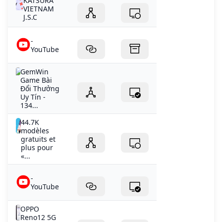
KATSURA
VIETNAM
J.S.C
-
YouTube
GemWin
Game Bài
Đổi Thưởng
Uy Tín -
134...
44.7K
modèles
gratuits et
plus pour
«...
-
YouTube
OPPO
Reno12 5G