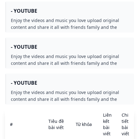
- YOUTUBE
Enjoy the videos and music you love upload original
content and share it all with friends family and the
world on YouTube.
- YOUTUBE
Enjoy the videos and music you love upload original
content and share it all with friends family and the
world on YouTube.
- YOUTUBE
Enjoy the videos and music you love upload original
content and share it all with friends family and the
world on YouTube.
Liên
Chi
Tiêu đề
kết
tiết
#
Từ khóa
bài viết
bài
bài
viết
viết