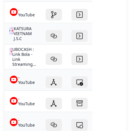
-
YouTube
KATSURA
VIETNAM
J.S.C
UBOCASH :
Link Bola -
Link
Streaming...
-
YouTube
-
YouTube
-
YouTube