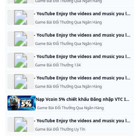
Game Bài Đổi Thưởng Qua Ngân Hàng
- YouTube Enjoy the videos and music you love, upload original content, and share it all with friends, family, and the world on YouTube.
Game Bài Đổi Thưởng Qua Ngân Hàng
- YouTube Enjoy the videos and music you love, upload original content, and share it all with friends, family, and the world on YouTube.
Game Bài Đổi Thưởng Qua Ngân Hàng
- YouTube Enjoy the videos and music you love, upload original content, and share it all with friends, family, and the world on YouTube.
Game Bài Đổi Thưởng 134
- YouTube Enjoy the videos and music you love, upload original content, and share it all with friends, family, and the world on YouTube.
Game Bài Đổi Thưởng Qua Ngân Hàng
Nạp Vcoin 5% chiết khấu Đăng nhập VTC ID để nạp Vcoin nhanh chỉ trong 3 bước 1. Chọn thông tin 2. Thanh toán 3. Kết quả CHỌN THÔNG TIN THANH TOÁN Chọn phương thức thanh toán Chuyển khoản ngân hàng Giảm 5% Thẻ Vcoin Ví điện tử Giảm 5% ATM/IBanking Xác nhận CHUYỂN KHOẢN NGÂN HÀNG Tài khoản: *Bắt buộc nhập thông tin tài khoản.Số điện thoại:Sai định dạng số điện thoại.Số Vcoin: *Nạp tối thiểu 55 Vcoin.
Game Bài Đổi Thưởng Qua Ngân Hàng
- YouTube Enjoy the videos and music you love, upload original content, and share it all with friends, family, and the world on YouTube.
Game Bài Đổi Thưởng Uy Tín