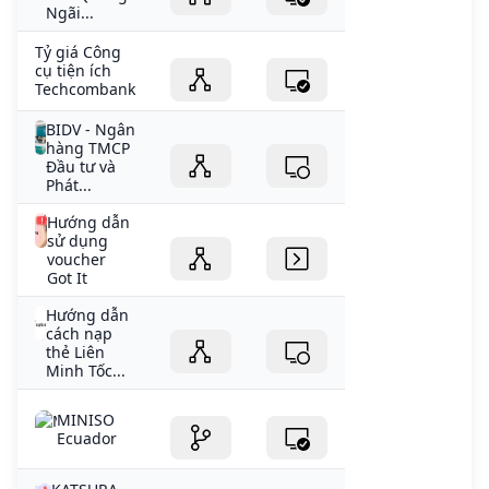
Ngãi...
Tỷ giá Công
cụ tiện ích
Techcombank
BIDV - Ngân
hàng TMCP
Đầu tư và
Phát...
Hướng dẫn
sử dụng
voucher
Got It
Hướng dẫn
cách nạp
thẻ Liên
Minh Tốc...
MINISO
Ecuador