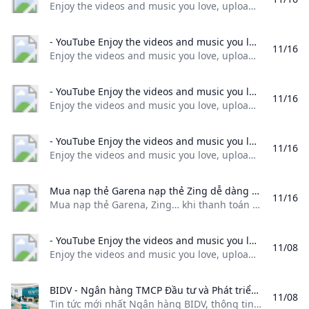
Enjoy the videos and music you love, upload original content, and share it all with friends, family, and the world on YouTube.
- YouTube Enjoy the videos and music you love upload original content and share it all with friends family and the world on YouTube.
11/16
Enjoy the videos and music you love, upload original content, and share it all with friends, family, and the world on YouTube.
- YouTube Enjoy the videos and music you love upload original content and share it all with friends family and the world on YouTube.
11/16
Enjoy the videos and music you love, upload original content, and share it all with friends, family, and the world on YouTube.
- YouTube Enjoy the videos and music you love upload original content and share it all with friends family and the world on YouTube.
11/16
Enjoy the videos and music you love, upload original content, and share it all with friends, family, and the world on YouTube.
Mua nạp thẻ Garena nạp thẻ Zing dễ dàng trên MoMo Mua nạp thẻ Garena Zing... khi thanh toán bằng MoMo được chiết khấu 25% cực kì tiện lợi và dễ dàng. Tải ngay MoMo để thanh toán khi mua thẻ Garena mua thẻ Zing nhanh chóng nhé.
11/16
Mua nạp thẻ Garena, Zing… khi thanh toán bằng MoMo được chiết khấu 2,5% cực kì tiện lợi và dễ dàng. Tải ngay MoMo để thanh toán khi mua thẻ Garena, mua thẻ Zing nhanh chóng nhé. Thông tin cơ bảnQuản lý ứng dụng và tài khoảnTải, xóa, cập nhật ứng dụngĐăng ký, đăng nhập và đổi tài khoảnMật khẩu, xác thực tài khoản & emailKhóa, hủy, mở lại tài khoảnNạp/Rút tiềnLiên kết tài khoản ngân hàngNạp, rút tiền qua tài khoản ngân hàngNạp tiền từ thẻ quốc tế/ thẻ ATMThanh toán và mua sắmNạp tiền điện thoạiThanh toán hóa đơnVé xem phimGiải tríMua sắmThanh toán tại quầyBản quyền phần mềmThanh toán Quảng Cáo (Facebook/Tiktok/Google)Thanh toán App StoreMoMoShipChuyển - Nhận tiềnChuyển, nhận tiềnYêu cầu chuyển tiềnGửi tiền mừngNhận tiền Quốc tếDu lịch - Đi lạiCâu hỏi chung về Du Lịch - Đi LạiVé máy bayVé tàu hỏaVé xe kháchDịch vụ đi lại khácSống tốt cùng MoMoHeo Đất MoMoTrái Tim MoMoMua thẻ GameSự cố và khiếu nạiSự cố khi liên kết tài khoản ngân hàngSự cố khi nạp tiền hoặc rút tiềnSự cố khi thanh toánSự cố khi tham gia khuyến mãiAn toàn bảo mậtXác thực NFCChính sách bảo mật và quyền riêng tưCông nghệ bảo mật của MoMoBiện pháp tăng cường bảo mậtSự cố khẩn cấpXác thực tài khoảnBảo hiểmCâu hỏi chung về Bảo hiểmBảo hiểm xe máyThanh toán phí bảo hiểmTài chínhChứng khoánCâu hỏi chung về Tài chínhVí Trả SauThanh toán khoản vay, thẻ tín dụngTúi Thần Tài Hướng dẫn trợ giúp trênỨng dụng Ví MoMoHotline CSKH 24/07 (1000 đ/phút)GỌI NGAYEmail hỗ trợemail protected
- YouTube Enjoy the videos and music you love upload original content and share it all with friends family and the world on YouTube.
11/08
Enjoy the videos and music you love, upload original content, and share it all with friends, family, and the world on YouTube.
BIDV - Ngân hàng TMCP Đầu tư và Phát triển Việt Nam Tin tức mới nhất Báo Dân trí Tin tức mới nhất Ngân hàng BIDV thông tin hình ảnh sự kiện về Ngân hàng TMCP Đầu tư và Phát triển Việt Nam (BIDV) được cập nhật liên tục trong ngày
11/08
Tin tức mới nhất Ngân hàng BIDV, thông tin, hình ảnh, sự kiện về Ngân hàng TMCP Đầu tư và Phát triển Việt Nam (BIDV) được cập nhật liên tục trong ngày Ngân hàng TMCP Đầu tư và Phát triển Việt Nam (BIDV)Trụ sở: Tháp BIDV, 194 Trần Quang Khải, Hoàn Kiếm, Hà NộiWebsite: https://www.bidv.com.vn BIDV là ngân hàng thương mại cổ phần được thành lập ngày 26/4/1957. Thời điểm đầu thành lập ngân hàng có tên là Ngân hàng Kiến thiết Việt Nam, Đến năm 1981đổi tên thành Ngân hàng Đầu tư và Xây dựng Việt Nam.