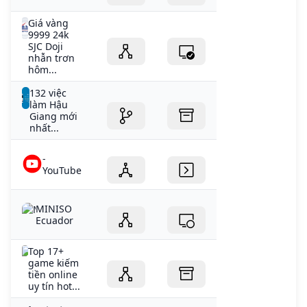
Giá vàng
9999 24k
SJC Doji
nhẫn trơn
hôm...
132 việc
làm Hậu
Giang mới
nhất...
-
YouTube
MINISO
Ecuador
Top 17+
game kiếm
tiền online
uy tín hot...