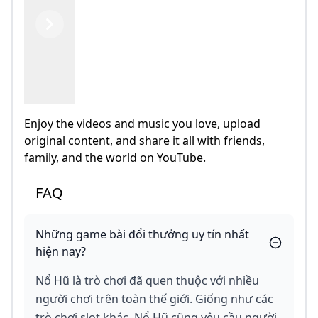
Previous
Next
Enjoy the videos and music you love, upload
original content, and share it all with friends,
family, and the world on YouTube.
FAQ
Những game bài đổi thưởng uy tín nhất
hiện nay?
Nổ Hũ là trò chơi đã quen thuộc với nhiều
người chơi trên toàn thế giới. Giống như các
trò chơi slot khác, Nổ Hũ cũng yêu cầu người