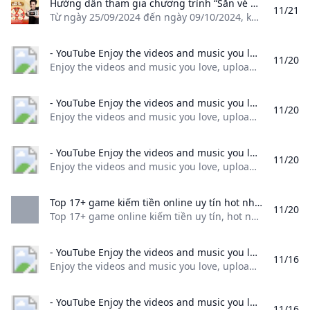
Hướng dẫn tham gia chương trình “Săn vé Anh Tài” - Concert tháng 10 Techcombank Từ ngày 25/09/2024 đến ngày 09/10/2024 khách hàng có cơ hội nhận vé concert “Anh trai vượt ngàn chông gai” bằng cách tham gia chương trình “Săn vé anh tài” trên Techcombank Mobile.
11/21
Từ ngày 25/09/2024 đến ngày 09/10/2024, khách hàng có cơ hội nhận vé concert “Anh trai vượt ngàn chông gai” bằng cách tham gia chương trình “Săn vé anh tài” trên Techcombank Mobile. Từ ngày 25/09/2024 đến ngày 09/10/2024, khách hàng có cơ hội nhận vé concert “Anh trai vượt ngàn chông gai” bằng cách tham gia chương trình “Săn vé anh tài” trên Techcombank Mobile. 2024-09-23T00:00:00.000+07:00 Từ ngày 25/09 đến 09/10/2024
- YouTube Enjoy the videos and music you love upload original content and share it all with friends family and the world on YouTube.
11/20
Enjoy the videos and music you love, upload original content, and share it all with friends, family, and the world on YouTube.
- YouTube Enjoy the videos and music you love upload original content and share it all with friends family and the world on YouTube.
11/20
Enjoy the videos and music you love, upload original content, and share it all with friends, family, and the world on YouTube.
- YouTube Enjoy the videos and music you love upload original content and share it all with friends family and the world on YouTube.
11/20
Enjoy the videos and music you love, upload original content, and share it all with friends, family, and the world on YouTube.
Top 17+ game kiếm tiền online uy tín hot nhất 2024 Top 17+ game online kiếm tiền uy tín hot nhất: Axie Infinity · Gamee Prizes · MistPlay · PlaySpot · Bitcoin Alien Run · MoneyDog · Blockchain Game · MU...
11/20
Top 17+ game online kiếm tiền uy tín, hot nhất: Axie Infinity · Gamee Prizes · MistPlay · PlaySpot · Bitcoin Alien Run · MoneyDog · Blockchain Game · MU… Trần Đức Trung14/09/202427 phút đọc48.620Lượt xem Theo dõi VietnixĐánh giá 5/5 - (159 bình chọn) - Theo dõi trên Chơi game kiếm tiền hiện nay đang trở thành một xu hướng phát triển mạnh mẽ trong thế giới game online. Điều thú vị là chơi game không chỉ giúp người chơi thỏa mãn niềm đam mê giải trí mà còn có thể giúp người chơi tạo dựng nguồn thu nhập thụ động.
- YouTube Enjoy the videos and music you love upload original content and share it all with friends family and the world on YouTube.
11/16
Enjoy the videos and music you love, upload original content, and share it all with friends, family, and the world on YouTube.
- YouTube Enjoy the videos and music you love upload original content and share it all with friends family and the world on YouTube.
11/16