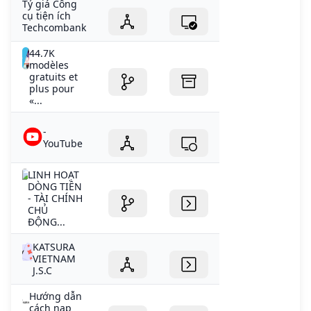
Tỷ giá Công
cụ tiện ích
Techcombank
44.7K
modèles
gratuits et
plus pour
«...
-
YouTube
LINH HOẠT
DÒNG TIỀN
- TÀI CHÍNH
CHỦ
ĐỘNG...
KATSURA
VIETNAM
J.S.C
Hướng dẫn
cách nạp