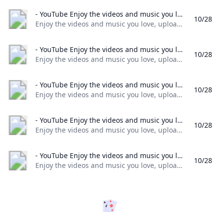
- YouTube Enjoy the videos and music you love upload original content and share it all with friends family and the world on YouTube.
10/28
Enjoy the videos and music you love, upload original content, and share it all with friends, family, and the world on YouTube.
- YouTube Enjoy the videos and music you love upload original content and share it all with friends family and the world on YouTube.
10/28
Enjoy the videos and music you love, upload original content, and share it all with friends, family, and the world on YouTube.
- YouTube Enjoy the videos and music you love upload original content and share it all with friends family and the world on YouTube.
10/28
Enjoy the videos and music you love, upload original content, and share it all with friends, family, and the world on YouTube.
- YouTube Enjoy the videos and music you love upload original content and share it all with friends family and the world on YouTube.
10/28
Enjoy the videos and music you love, upload original content, and share it all with friends, family, and the world on YouTube.
- YouTube Enjoy the videos and music you love upload original content and share it all with friends family and the world on YouTube.
10/28
Enjoy the videos and music you love, upload original content, and share it all with friends, family, and the world on YouTube.