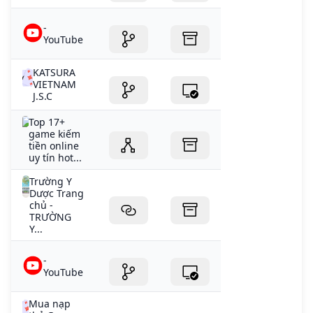
-
YouTube
KATSURA
VIETNAM
J.S.C
Top 17+
game kiếm
tiền online
uy tín hot...
Trường Y
Dược Trang
chủ -
TRƯỜNG
Y...
-
YouTube
Mua nạp