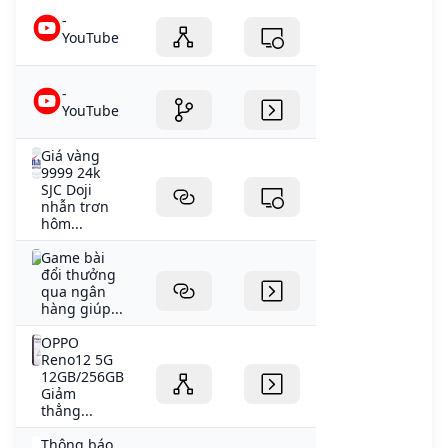
-
YouTube
-
YouTube
Giá vàng
9999 24k
SJC Doji
nhẫn trơn
hôm...
Game bài
đổi thưởng
qua ngân
hàng giúp...
OPPO
Reno12 5G
12GB/256GB
Giảm
thẳng...
Thông báo