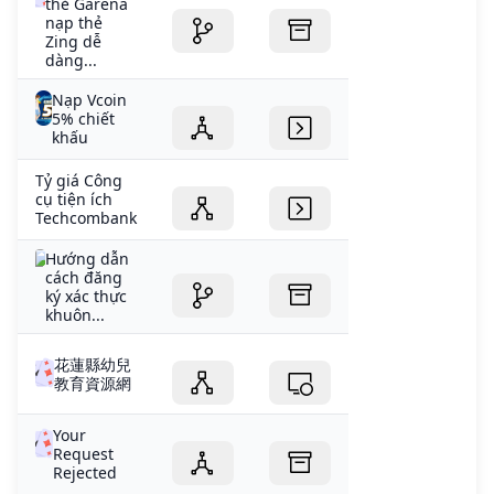
thẻ Garena
nạp thẻ
Zing dễ
dàng...
Nạp Vcoin
5% chiết
khấu
Tỷ giá Công
cụ tiện ích
Techcombank
Hướng dẫn
cách đăng
ký xác thực
khuôn...
花蓮縣幼兒
教育資源網
Your
Request
Rejected