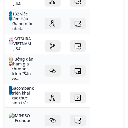
J.S.C
132 việc
làm Hậu
Giang mới
nhất...
KATSURA
VIETNAM
J.S.C
Hướng dẫn
tham gia
chương
trình “Săn
vé...
Sacombank
triển khai
xác thực
sinh trắc...
MINISO
Ecuador