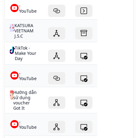
-
YouTube
KATSURA
VIETNAM
J.S.C
TikTok -
Make Your
Day
-
YouTube
Hướng dẫn
sử dụng
voucher
Got It
-
YouTube