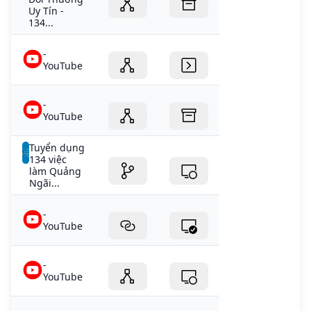
Uy Tín -
134...
-
YouTube
-
YouTube
Tuyển dụng
134 việc
làm Quảng
Ngãi...
-
YouTube
-
YouTube