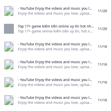
- YouTube Enjoy the videos and music you love upload original content and share it all with friends family and the world on YouTube.
11/20
Enjoy the videos and music you love, upload original content, and share it all with friends, family, and the world on YouTube.
Top 17+ game kiếm tiền online uy tín hot nhất 2024 Top 17+ game online kiếm tiền uy tín hot nhất: Axie Infinity · Gamee Prizes · MistPlay · PlaySpot · Bitcoin Alien Run · MoneyDog · Blockchain Game · MU...
11/20
Top 17+ game online kiếm tiền uy tín, hot nhất: Axie Infinity · Gamee Prizes · MistPlay · PlaySpot · Bitcoin Alien Run · MoneyDog · Blockchain Game · MU… Trần Đức Trung14/09/202427 phút đọc48.620Lượt xem Theo dõi VietnixĐánh giá 5/5 - (159 bình chọn) - Theo dõi trên Chơi game kiếm tiền hiện nay đang trở thành một xu hướng phát triển mạnh mẽ trong thế giới game online. Điều thú vị là chơi game không chỉ giúp người chơi thỏa mãn niềm đam mê giải trí mà còn có thể giúp người chơi tạo dựng nguồn thu nhập thụ động.
- YouTube Enjoy the videos and music you love upload original content and share it all with friends family and the world on YouTube.
11/16
Enjoy the videos and music you love, upload original content, and share it all with friends, family, and the world on YouTube.
- YouTube Enjoy the videos and music you love upload original content and share it all with friends family and the world on YouTube.
11/16
Enjoy the videos and music you love, upload original content, and share it all with friends, family, and the world on YouTube.
- YouTube Enjoy the videos and music you love upload original content and share it all with friends family and the world on YouTube.
11/16
Enjoy the videos and music you love, upload original content, and share it all with friends, family, and the world on YouTube.
- YouTube Enjoy the videos and music you love upload original content and share it all with friends family and the world on YouTube.
11/16
Enjoy the videos and music you love, upload original content, and share it all with friends, family, and the world on YouTube.