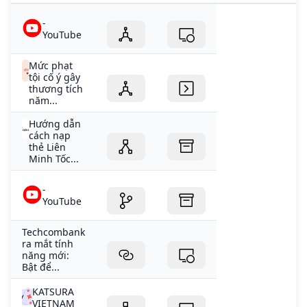
-
YouTube
Mức phạt
tội cố ý gây
thương tích
năm...
Hướng dẫn
cách nạp
thẻ Liên
Minh Tốc...
-
YouTube
Techcombank
ra mắt tính
năng mới:
Bật để...
KATSURA
VIETNAM