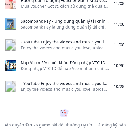
Hướng dẫn sử dụng voucher Got It Mua voucher Got It cách sử dụng thẻ quà tặng Got It hướng dẫn đổi voucher Got It
11/08
Mua voucher Got It, cách sử dụng thẻ quà tặng Got It, hướng dẫn đổi voucher Got It Quà như ý,dùng tiện nghi Sử dụng như tiền mặt tại300+ thương hiệu Thẻ quà Got It có thể dùng tại đâu? Tại cửa hàng Đưa mã thẻ quà tặng cho nhân viên thu ngân khi thanh toán tại các cửa hàng của thương hiệu đối tác. Qua website/ứng dụng Nhập mã thẻ quà tặng tại bước thanh toán khi mua hàng trên web/ứng dụng của thương hiệu đối tác.
Sacombank Pay - Ứng dụng quản lý tài chính thông minh trên di động Sacombank Pay là ứng dụng quản lý tài chính thông minh dành cho thiết bị di động tích hợp nhiều tiện ích online cho phép khách hàng trải nghiệm dịch vụ tối ưu nhất.
11/08
Sacombank Pay là ứng dụng quản lý tài chính thông minh dành cho thiết bị di động, tích hợp nhiều tiện ích online cho phép khách hàng trải nghiệm dịch vụ tối ưu nhất. tiết kiệm vay mua xe thẻ tín dụng tiki thẻ doanh nghiệp Sacombank mở tài khoản doanh nghiệp trực tuyến eKYC Cá NhânCá Nhân 24/7 Giao dịch mọi lúc 0 đồng Miễn phí giao dịch Xác thực online
- YouTube Enjoy the videos and music you love upload original content and share it all with friends family and the world on YouTube.
11/08
Enjoy the videos and music you love, upload original content, and share it all with friends, family, and the world on YouTube.
Nạp Vcoin 5% chiết khấu Đăng nhập VTC ID để nạp Vcoin nhanh chỉ trong 3 bước
10/30
Đăng nhập VTC ID để nạp Vcoin nhanh chỉ trong 3 bước 1. Chọn thông tin 2. Thanh toán 3. Kết quả CHỌN THÔNG TIN THANH TOÁN Chọn phương thức thanh toán Chuyển khoản ngân hàng Giảm 5% Thẻ Vcoin Ví điện tử Giảm 5% ATM/IBanking Xác nhận CHUYỂN KHOẢN NGÂN HÀNG Tài khoản: *Bắt buộc nhập thông tin tài khoản.Số điện thoại:Sai định dạng số điện thoại.Số Vcoin: *Nạp tối thiểu 55 Vcoin.
- YouTube Enjoy the videos and music you love upload original content and share it all with friends family and the world on YouTube.
10/28
Enjoy the videos and music you love, upload original content, and share it all with friends, family, and the world on YouTube.
Bản quyền ©2026
game bài đổi thưởng uy tín
. Đã đăng ký bản