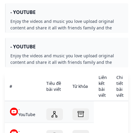
- YOUTUBE
Enjoy the videos and music you love upload original
content and share it all with friends family and the
world on YouTube.
- YOUTUBE
Enjoy the videos and music you love upload original
content and share it all with friends family and the
world on YouTube.
Liên
Chi
Tiêu đề
kết
tiết
#
Từ khóa
bài viết
bài
bài
viết
viết
-
YouTube
-