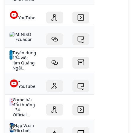
-
YouTube
MINISO
Ecuador
Tuyển dụng
134 việc
làm Quảng
Ngãi...
-
YouTube
Game bài
đổi thưởng
134
Official...
Nạp Vcoin
5% chiết