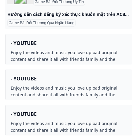
Game Bài Đổi Thưởng Uy Tín
Hướng dẫn cách đăng ký xác thực khuôn mặt trên ACB ONE Thay thế cho phương thức nhập mật khẩu hay mã OTP truyền thống, xác thực khuôn mặt mang đến sự an toàn và bảo mật tối ưu cho giao dịch của bạn. Hãy tìm hiểu ngay! (028) 38 247 247 1900 54 54 86 Thẻ tín dụng cá nhân Công nghệ xác thực giao dịch bằng khuôn mặt sử dụng hình ảnh khuôn mặt của người dùng để xác thực danh tính, nâng cấp hơn so với các phương thức xác thực truyền thống như mã OTP.
Game Bài Đổi Thưởng Qua Ngân Hàng
- YOUTUBE
Enjoy the videos and music you love upload original
content and share it all with friends family and the
world on YouTube.
- YOUTUBE
Enjoy the videos and music you love upload original
content and share it all with friends family and the
world on YouTube.
- YOUTUBE
Enjoy the videos and music you love upload original
content and share it all with friends family and the
world on YouTube.