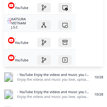
-
YouTube
KATSURA
VIETNAM
J.S.C
-
YouTube
-
YouTube
- YouTube Enjoy the videos and music you love upload original content and share it all with friends family and the world on YouTube.
10/28
Enjoy the videos and music you love, upload original content, and share it all with friends, family, and the world on YouTube.
- YouTube Enjoy the videos and music you love upload original content and share it all with friends family and the world on YouTube.
10/28
Enjoy the videos and music you love, upload original content, and share it all with friends, family, and the world on YouTube.