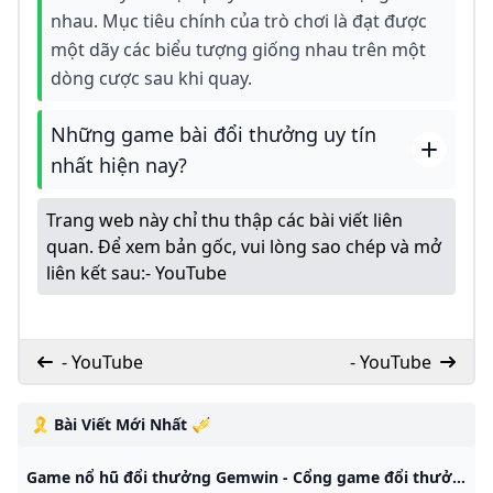
nhau. Mục tiêu chính của trò chơi là đạt được
một dãy các biểu tượng giống nhau trên một
dòng cược sau khi quay.
Những game bài đổi thưởng uy tín
nhất hiện nay?
Trang web này chỉ thu thập các bài viết liên
quan. Để xem bản gốc, vui lòng sao chép và mở
liên kết sau:
- YouTube
- YouTube
- YouTube
🎗️ Bài Viết Mới Nhất 🎺
Game nổ hũ đổi thưởng Gemwin - Cổng game đổi thưởng uy tín Trong thế giới cá cược và giải trí trực tuyến, game nổ hũ đổi thưởng Gemwin nổi lên như một cổng game đổi thưởng uy tín và đẳng cấp dành cho người Việt Giới thiệu về Gemwin Game nổ hũ đổi thưởng Gemwin là một cổng game đổi thưởng uy tín và chất lượng, được thiết lập để cung cấp trải nghiệm giải trí an toàn, minh bạch và công bằng cho người chơi.