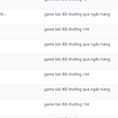
...
game bài đổi thưởng qua ngân hàng
game bài đổi thưởng 134
game bài đổi thưởng qua ngân hàng
game bài đổi thưởng qua ngân hàng
game bài đổi thưởng 134
game bài đổi thưởng qua ngân hàng
game bài đổi thưởng 134