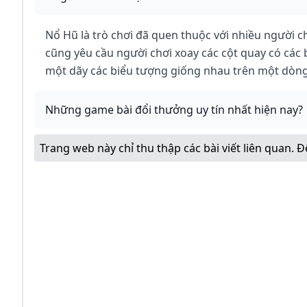
Nổ Hũ là trò chơi đã quen thuộc với nhiều người ch
cũng yêu cầu người chơi xoay các cột quay có các 
một dãy các biểu tượng giống nhau trên một dòng
Những game bài đổi thưởng uy tín nhất hiện nay?
Trang web này chỉ thu thập các bài viết liên quan. 