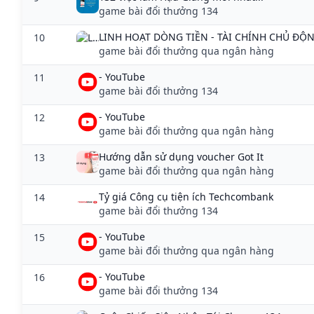
game bài đổi thưởng 134
LINH HOẠT DÒNG TIỀN - TÀI CHÍNH CHỦ ĐỘNG
10
game bài đổi thưởng qua ngân hàng
- YouTube
11
game bài đổi thưởng 134
- YouTube
12
game bài đổi thưởng qua ngân hàng
Hướng dẫn sử dụng voucher Got It
13
game bài đổi thưởng qua ngân hàng
Tỷ giá Công cụ tiện ích Techcombank
14
game bài đổi thưởng 134
- YouTube
15
game bài đổi thưởng qua ngân hàng
- YouTube
16
game bài đổi thưởng 134