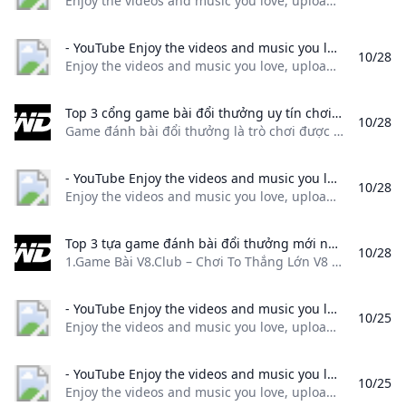
Enjoy the videos and music you love, upload original content, and share it all with friends, family, and the world on YouTube.
- YouTube Enjoy the videos and music you love upload original content and share it all with friends family and the world on YouTube.
10/28
Enjoy the videos and music you love, upload original content, and share it all with friends, family, and the world on YouTube.
Top 3 cổng game bài đổi thưởng uy tín chơi hay rinh ngay tiền thật - My Cloud Home Ideas - WD Community Game đánh bài đổi thưởng là trò chơi được đông đảo người rất yêu thích hiện nay bởi tình năng đổi thưởng tiền thật hấp dẫn. Dưới đây là top 3 cổng game bài đổi thưởng uy tín các bạn tham khảo nhé. Cổng game đánh bài đổ…
10/28
Game đánh bài đổi thưởng là trò chơi được đông đảo người rất yêu thích hiện nay bởi tình năng đổi thưởng tiền thật hấp dẫn. Dưới đây là top 3 cổng game bài đổi thưởng uy tín, các bạn tham khảo nhé. Cổng game đánh bài đổ&hellip;
- YouTube Enjoy the videos and music you love upload original content and share it all with friends family and the world on YouTube.
10/28
Enjoy the videos and music you love, upload original content, and share it all with friends, family, and the world on YouTube.
Top 3 tựa game đánh bài đổi thưởng mới nhất mà bạn cần nên biết - Forum Feedback - WD Community 1.Game Bài V8.Club – Chơi To Thắng Lớn V8 club đang là một trong những game đánh bài đổi thưởng mới nhất đình đám và đáng chơi bậc nhất hiện nay trên thị trường game đổi thưởn . Ra đời vào năm 2019 V8 club đã nhanh chó…
10/28
1.Game Bài V8.Club – Chơi To Thắng Lớn V8 club đang là một trong những game đánh bài đổi thưởng mới nhất đình đám và đáng chơi bậc nhất hiện nay trên thị trường game đổi thưởn . Ra đời vào năm 2019, V8 club đã nhanh chó&hellip;
- YouTube Enjoy the videos and music you love upload original content and share it all with friends family and the world on YouTube.
10/25
Enjoy the videos and music you love, upload original content, and share it all with friends, family, and the world on YouTube.
- YouTube Enjoy the videos and music you love upload original content and share it all with friends family and the world on YouTube.
10/25
Enjoy the videos and music you love, upload original content, and share it all with friends, family, and the world on YouTube.