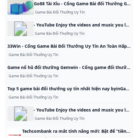
Go88 Tài Xỉu - Cổng Game Bài đổi Thưởng Go88 Uy Tín Mới Nhất - Microsoft Community Hub GO88 tài xỉu là cổng game bài đổi thưởng uy tín số 1 châu Á đang được hàng trăm nghìn người chơi mỗi ngày. Tại đây, có tất cả các trò chơi game bài kinh
Game Bài Đổi Thưởng Uy Tín
- YouTube Enjoy the videos and music you love, upload original content, and share it all with friends, family, and the world on YouTube.
Game Bài Đổi Thưởng Uy Tín
33Win - Cổng Game Bài Đổi Thưởng Uy Tín An Toàn Hấp Dẫn Written By: Songphol Bumphenvorakij | 06/08/2022 Lịch sử hình thành và phát triển 33Win ra đời từ lòng đam mê và mong muốn mang đến cho người chơi một trải nghiệm giải trí trực tuyến tốt nhất. Được phát triển bởi đội ngũ chuyên gia dày dạn kinh nghiệm trong lĩnh vực game online, 33Win đã nhanh chóng khẳng định vị thế của mình trong ngành công nghiệp giải trí trực tuyến.
Game Bài Đổi Thưởng Uy Tín
Game nổ hũ đổi thưởng Gemwin - Cổng game đổi thưởng uy tín Trong thế giới cá cược và giải trí trực tuyến, game nổ hũ đổi thưởng Gemwin nổi lên như một cổng game đổi thưởng uy tín và đẳng cấp dành cho người Việt Giới thiệu về Gemwin Game nổ hũ đổi thưởng Gemwin là một cổng game đổi thưởng uy tín và chất lượng, được thiết lập để cung cấp trải nghiệm giải trí an toàn, minh bạch và công bằng cho người chơi.
Game Bài Đổi Thưởng Uy Tín
Top 5 game bài đổi thưởng uy tín nhất hiện nay byinGame Mobile34426
Game Bài Đổi Thưởng Uy Tín
- YouTube Enjoy the videos and music you love, upload original content, and share it all with friends, family, and the world on YouTube.
Game Bài Đổi Thưởng Uy Tín
Techcombank ra mắt tính năng mới: Bật để “tiền tự sinh lời” Techcombank Techcombank chính thức ra mắt tính năng cho tài khoản thanh toán “Sinh lời tự động” từ ngày 22/1/2024. Khách hàng chỉ cần kích hoạt tính năng, số tiền trong tài khoản thanh toán sẽ được luân chuyển tự động và được sinh lời theo ngày. Techcombank chính thức ra mắt tính năng cho tài khoản thanh toán “Sinh lời tự động” từ ngày 22/1/2024. Khách hàng chỉ cần kích hoạt tính năng, số tiền trong tài khoản thanh toán sẽ được luân chuyển tự động và được sinh lời theo ngày.