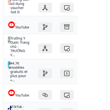
sử dụng
voucher
Got It
-
YouTube
Trường Y
Dược Trang
chủ -
TRƯỜNG
Y...
44.7K
modèles
gratuits et
plus pour
«...
-
YouTube
TikTok -