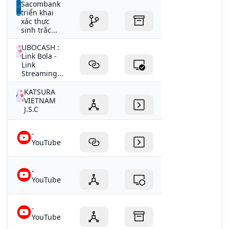
Sacombank
triển khai
xác thực
sinh trắc...
UBOCASH :
Link Bola -
Link
Streaming...
KATSURA
VIETNAM
J.S.C
-
YouTube
-
YouTube
-
YouTube