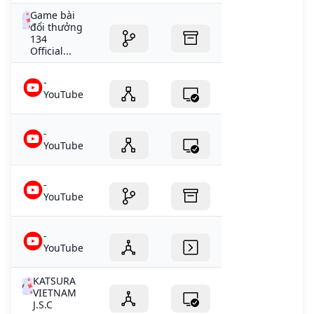
Game bài
đổi thưởng
134
Official...
-
YouTube
-
YouTube
-
YouTube
-
YouTube
KATSURA
VIETNAM
J.S.C