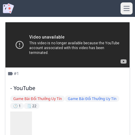
Ope
#1
- YouTube
Game Bài Đổi Thưởng Uy Tín
Game Bài Đổi Thưởng Uy Tín
🕒 1
🗒️ 22