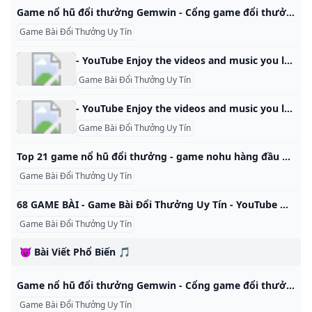
Game nổ hũ đổi thưởng Gemwin - Cổng game đổi thưởng uy tín Trong thế giới cá cược và giải trí trực tuyến, game nổ hũ đổi thưởng Gemwin nổi lên như một cổng game đổi thưởng uy tín và đẳng cấp dành cho người Việt Giới thiệu về Gemwin Game nổ hũ đổi thưởng Gemwin là một cổng game đổi thưởng uy tín và chất lượng, được thiết lập để cung cấp trải nghiệm giải trí an toàn, minh bạch và công bằng cho người chơi.
Game Bài Đổi Thưởng Uy Tín
- YouTube Enjoy the videos and music you love, upload original content, and share it all with friends, family, and the world on YouTube.
Game Bài Đổi Thưởng Uy Tín
- YouTube Enjoy the videos and music you love, upload original content, and share it all with friends, family, and the world on YouTube.
Game Bài Đổi Thưởng Uy Tín
Top 21 game nổ hũ đổi thưởng - game nohu hàng đầu 2024 Nohu đã thu hút hàng triệu người chơi tham gia. chúng tôi sẽ giới thiệu top 10 game nổ hũ đổi thưởng hàng đầu, sẽ mang đến cho bạn những trải nghiệm tuyệt vời Cổng game nổ hũ Sun52 – Sân chơi đổi thưởng hấp dẫn Trong thế giới giải trí trực tuyến ngày càng phát triển, cổng game nổ hũ … 12Th4Game bài Sumclub – Tổng quan, cách chơi và chiến thuậtĐam mê cờ bạc là điều không thể thiếu trong cuộc sống của nhiều người …
Game Bài Đổi Thưởng Uy Tín
68 GAME BÀI - Game Bài Đổi Thưởng Uy Tín - YouTube ► 68 game bài đang là cổng game tài xỉu được nhiều người chơi nhất năm 2023. Con game có giao diện 3D dễ nhìn, nạp rút xanh chín và nhanh chóng. Máy chủ được…
Game Bài Đổi Thưởng Uy Tín
😈 Bài Viết Phổ Biến 🎵
Game nổ hũ đổi thưởng Gemwin - Cổng game đổi thưởng uy tín Trong thế giới cá cược và giải trí trực tuyến, game nổ hũ đổi thưởng Gemwin nổi lên như một cổng game đổi thưởng uy tín và đẳng cấp dành cho người Việt Giới thiệu về Gemwin Game nổ hũ đổi thưởng Gemwin là một cổng game đổi thưởng uy tín và chất lượng, được thiết lập để cung cấp trải nghiệm giải trí an toàn, minh bạch và công bằng cho người chơi.
Game Bài Đổi Thưởng Uy Tín