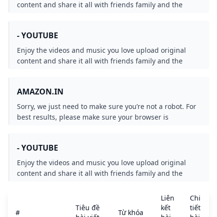
content and share it all with friends family and the
world on YouTube.
- YOUTUBE
Enjoy the videos and music you love upload original
content and share it all with friends family and the
world on YouTube.
AMAZON.IN
Sorry, we just need to make sure you’re not a robot. For
best results, please make sure your browser is
accepting cookies.
- YOUTUBE
Enjoy the videos and music you love upload original
content and share it all with friends family and the
world on YouTube.
Liên
Chi
Tiêu đề
kết
tiết
#
Từ khóa