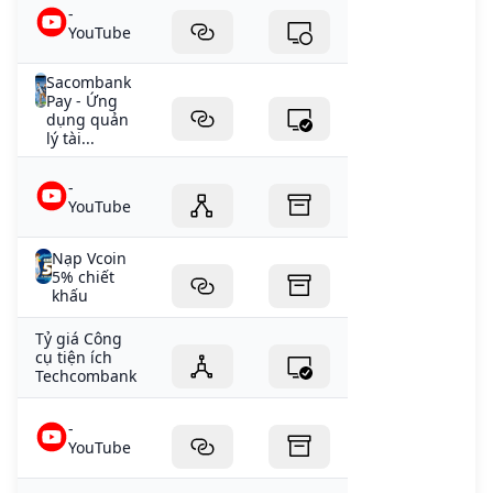
-
YouTube
Sacombank
Pay - Ứng
dụng quản
lý tài...
-
YouTube
Nạp Vcoin
5% chiết
khấu
Tỷ giá Công
cụ tiện ích
Techcombank
-
YouTube