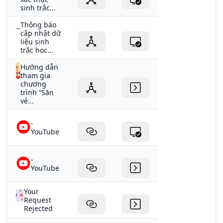
sinh trắc...
Thông báo
cập nhật dữ
liệu sinh
trắc học...
Hướng dẫn
tham gia
chương
trình “Săn
vé...
-
YouTube
-
YouTube
Your
Request
Rejected