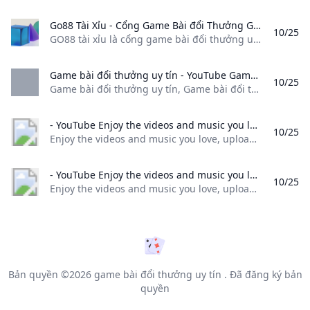
Go88 Tài Xỉu - Cổng Game Bài đổi Thưởng Go88 Uy Tín Mới Nhất - Microsoft Community Hub GO88 tài xỉu là cổng game bài đổi thưởng uy tín số 1 châu Á đang được hàng trăm nghìn người chơi mỗi ngày. Tại đây có tất cả các trò chơi game bài kinh điển..
10/25
GO88 tài xỉu là cổng game bài đổi thưởng uy tín số 1 châu Á đang được hàng trăm nghìn người chơi mỗi ngày. Tại đây, có tất cả các trò chơi game bài kinh
Game bài đổi thưởng uy tín - YouTube Game bài đổi thưởng uy tín Game bài đổi thưởng uy tín mới nhất Game bài đổi thưởng uy tín mới nhất 2024 #gamebaidoithuonguytin #gamebaidoithuonguytinmoinha...
10/25
Game bài đổi thưởng uy tín, Game bài đổi thưởng uy tín mới nhất, Game bài đổi thưởng uy tín mới nhất 2024 #gamebaidoithuonguytin #gamebaidoithuonguytinmoinha…
- YouTube Enjoy the videos and music you love upload original content and share it all with friends family and the world on YouTube.
10/25
Enjoy the videos and music you love, upload original content, and share it all with friends, family, and the world on YouTube.
- YouTube Enjoy the videos and music you love upload original content and share it all with friends family and the world on YouTube.
10/25
Enjoy the videos and music you love, upload original content, and share it all with friends, family, and the world on YouTube.
Bản quyền ©2026
game bài đổi thưởng uy tín
. Đã đăng ký bản
quyền