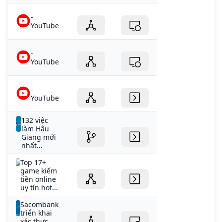
-
YouTube
-
YouTube
-
YouTube
132 việc
làm Hậu
Giang mới
nhất...
Top 17+
game kiếm
tiền online
uy tín hot...
Sacombank
triển khai
xác thực