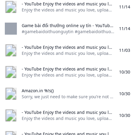
- YouTube Enjoy the videos and music you love upload original content and share it all with friends family and the world on YouTube.
11/14
Enjoy the videos and music you love, upload original content, and share it all with friends, family, and the world on YouTube.
Game bài đổi thưởng online uy tín - YouTube #gamebaidoithuonguytin #gamebaidoithuong #gamebaidoithuongonline Game Bài Đổi Thưởng Uy Tín Trong thế giới giải trí trực tuyến game bài đổi thưởng đã trở th...
11/14
#gamebaidoithuonguytin #gamebaidoithuong #gamebaidoithuongonline Game Bài Đổi Thưởng Uy Tín Trong thế giới giải trí trực tuyến, game bài đổi thưởng đã trở th…
- YouTube Enjoy the videos and music you love upload original content and share it all with friends family and the world on YouTube.
11/03
Enjoy the videos and music you love, upload original content, and share it all with friends, family, and the world on YouTube.
- YouTube Enjoy the videos and music you love upload original content and share it all with friends family and the world on YouTube.
10/30
Enjoy the videos and music you love, upload original content, and share it all with friends, family, and the world on YouTube.
Amazon.in %!s()
10/30
Sorry, we just need to make sure you’re not a robot. For best results, please make sure your browser is accepting cookies.
- YouTube Enjoy the videos and music you love upload original content and share it all with friends family and the world on YouTube.
10/30
Enjoy the videos and music you love, upload original content, and share it all with friends, family, and the world on YouTube.
- YouTube Enjoy the videos and music you love upload original content and share it all with friends family and the world on YouTube.