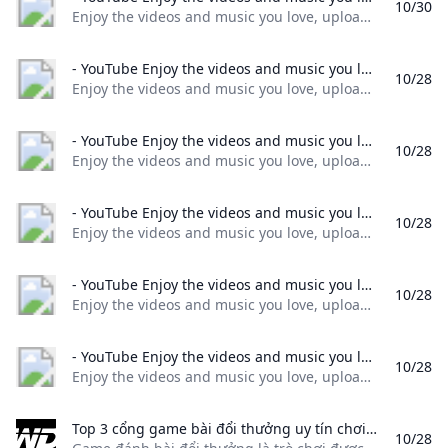
10/30
Enjoy the videos and music you love, upload original content, and share it all with friends, family, and the world on YouTube.
- YouTube Enjoy the videos and music you love upload original content and share it all with friends family and the world on YouTube.
10/28
Enjoy the videos and music you love, upload original content, and share it all with friends, family, and the world on YouTube.
- YouTube Enjoy the videos and music you love upload original content and share it all with friends family and the world on YouTube.
10/28
Enjoy the videos and music you love, upload original content, and share it all with friends, family, and the world on YouTube.
- YouTube Enjoy the videos and music you love upload original content and share it all with friends family and the world on YouTube.
10/28
Enjoy the videos and music you love, upload original content, and share it all with friends, family, and the world on YouTube.
- YouTube Enjoy the videos and music you love upload original content and share it all with friends family and the world on YouTube.
10/28
Enjoy the videos and music you love, upload original content, and share it all with friends, family, and the world on YouTube.
- YouTube Enjoy the videos and music you love upload original content and share it all with friends family and the world on YouTube.
10/28
Enjoy the videos and music you love, upload original content, and share it all with friends, family, and the world on YouTube.
Top 3 cổng game bài đổi thưởng uy tín chơi hay rinh ngay tiền thật - My Cloud Home Ideas - WD Community Game đánh bài đổi thưởng là trò chơi được đông đảo người rất yêu thích hiện nay bởi tình năng đổi thưởng tiền thật hấp dẫn. Dưới đây là top 3 cổng game bài đổi thưởng uy tín các bạn tham khảo nhé. Cổng game đánh bài đổ…
10/28