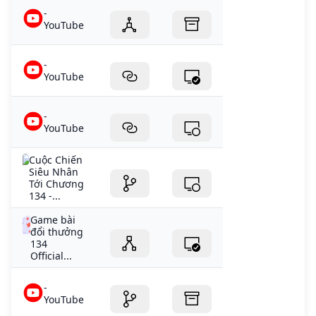
-
YouTube
-
YouTube
-
YouTube
Cuộc Chiến
Siêu Nhân
Tới Chương
134 -...
Game bài
đổi thưởng
134
Official...
-
YouTube