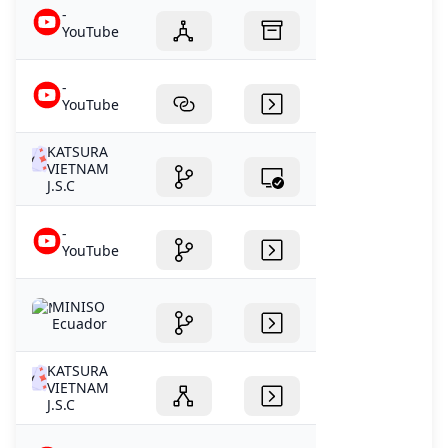
-
YouTube
-
YouTube
KATSURA
VIETNAM
J.S.C
-
YouTube
MINISO
Ecuador
KATSURA
VIETNAM
J.S.C