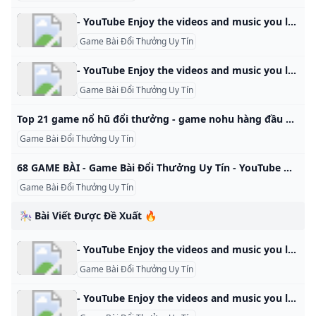
- YouTube Enjoy the videos and music you love, upload original content, and share it all with friends, family, and the world on YouTube.
Game Bài Đổi Thưởng Uy Tín
- YouTube Enjoy the videos and music you love, upload original content, and share it all with friends, family, and the world on YouTube.
Game Bài Đổi Thưởng Uy Tín
Top 21 game nổ hũ đổi thưởng - game nohu hàng đầu 2024 Nohu đã thu hút hàng triệu người chơi tham gia. chúng tôi sẽ giới thiệu top 10 game nổ hũ đổi thưởng hàng đầu, sẽ mang đến cho bạn những trải nghiệm tuyệt vời Cổng game nổ hũ Sun52 – Sân chơi đổi thưởng hấp dẫn Trong thế giới giải trí trực tuyến ngày càng phát triển, cổng game nổ hũ … 12Th4Game bài Sumclub – Tổng quan, cách chơi và chiến thuậtĐam mê cờ bạc là điều không thể thiếu trong cuộc sống của nhiều người …
Game Bài Đổi Thưởng Uy Tín
68 GAME BÀI - Game Bài Đổi Thưởng Uy Tín - YouTube ► 68 game bài đang là cổng game tài xỉu được nhiều người chơi nhất năm 2023. Con game có giao diện 3D dễ nhìn, nạp rút xanh chín và nhanh chóng. Máy chủ được…
Game Bài Đổi Thưởng Uy Tín
🎠 Bài Viết Được Đề Xuất 🔥
- YouTube Enjoy the videos and music you love, upload original content, and share it all with friends, family, and the world on YouTube.
Game Bài Đổi Thưởng Uy Tín
- YouTube Enjoy the videos and music you love, upload original content, and share it all with friends, family, and the world on YouTube.