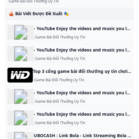
Game Bài Đổi Thưởng Uy Tín
🎪 Bài Viết Được Đề Xuất 🎭
- YouTube Enjoy the videos and music you love, upload original content, and share it all with friends, family, and the world on YouTube.
Game Bài Đổi Thưởng Uy Tín
- YouTube Enjoy the videos and music you love, upload original content, and share it all with friends, family, and the world on YouTube.
Game Bài Đổi Thưởng Uy Tín
Top 3 cổng game bài đổi thưởng uy tín chơi hay rinh ngay tiền thật - My Cloud Home Ideas - WD Community Game đánh bài đổi thưởng là trò chơi được đông đảo người rất yêu thích hiện nay bởi tình năng đổi thưởng tiền thật hấp dẫn. Dưới đây là top 3 cổng game bài đổi thưởng uy tín, các bạn tham khảo nhé. Cổng game đánh bài đổ&hellip;
Game Bài Đổi Thưởng Uy Tín
- YouTube Enjoy the videos and music you love, upload original content, and share it all with friends, family, and the world on YouTube.
Game Bài Đổi Thưởng Uy Tín
- YouTube Enjoy the videos and music you love, upload original content, and share it all with friends, family, and the world on YouTube.
Game Bài Đổi Thưởng Uy Tín
UBOCASH : Link Bola - Link Streaming Bola UBOCASH ialah Link Streaming Bola yang menyediakan Link Streaming nonton bola secara Live langsung dengan kualitas Server Terbaik. Segera kunjungi disini! Sesuatu hal baru dan menarik tentu saja bakal menarik perhatian banyak orang, tidak terkecuali asia game online. Game online di asia memang sangat banyak dan selalu menjadi topik pembicaraan serta banyak dicari oleh banyak orang di seluruh dunia. Namun, aturan bermain di asia game online yang diterapkan sering kali membuat bingung kebanyakan orang awam.