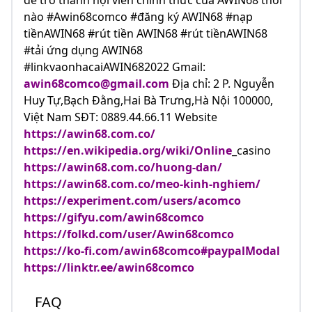
để trở thành hội viên chính thức của AWIN68 thôi
nào #Awin68comco #đăng ký AWIN68 #nạp
tiềnAWIN68 #rút tiền AWIN68 #rút tiềnAWIN68
#tải ứng dụng AWIN68
#linkvaonhacaiAWIN682022 Gmail:
awin68comco@gmail.com
Địa chỉ: 2 P. Nguyễn
Huy Tự,Bạch Đằng,Hai Bà Trưng,Hà Nội 100000,
Việt Nam SĐT: 0889.44.66.11 Website
https://awin68.com.co/
https://en.wikipedia.org/wiki/Online
_casino
https://awin68.com.co/huong-dan/
https://awin68.com.co/meo-kinh-nghiem/
https://experiment.com/users/acomco
https://gifyu.com/awin68comco
https://folkd.com/user/Awin68comco
https://ko-fi.com/awin68comco#paypalModal
https://linktr.ee/awin68comco
FAQ