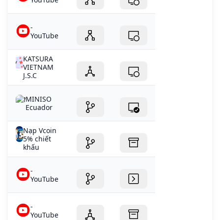
-
YouTube
KATSURA
VIETNAM
J.S.C
MINISO
Ecuador
Nạp Vcoin
5% chiết
khấu
-
YouTube
-
YouTube