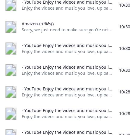
- YouTube Enjoy the videos and music you love upload original content and share it all with friends family and the world on YouTube.
10/30
Enjoy the videos and music you love, upload original content, and share it all with friends, family, and the world on YouTube.
Amazon.in %!s()
10/30
Sorry, we just need to make sure you’re not a robot. For best results, please make sure your browser is accepting cookies.
- YouTube Enjoy the videos and music you love upload original content and share it all with friends family and the world on YouTube.
10/30
Enjoy the videos and music you love, upload original content, and share it all with friends, family, and the world on YouTube.
- YouTube Enjoy the videos and music you love upload original content and share it all with friends family and the world on YouTube.
10/30
Enjoy the videos and music you love, upload original content, and share it all with friends, family, and the world on YouTube.
- YouTube Enjoy the videos and music you love upload original content and share it all with friends family and the world on YouTube.
10/28
Enjoy the videos and music you love, upload original content, and share it all with friends, family, and the world on YouTube.
- YouTube Enjoy the videos and music you love upload original content and share it all with friends family and the world on YouTube.
10/28
Enjoy the videos and music you love, upload original content, and share it all with friends, family, and the world on YouTube.
- YouTube Enjoy the videos and music you love upload original content and share it all with friends family and the world on YouTube.