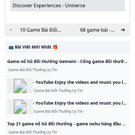
Discover Experiences - Universe
10 Game Bài Đổi
68 game bài -
Thưởng 2024 -
YouTube
Complete Sports
📺 Bài Viết Mới Nhất 🎁
Game nổ hũ đổi thưởng Gemwin - Cổng game đổi thưởng uy tín Trong thế giới cá cược và giải trí trực tuyến, game nổ hũ đổi thưởng Gemwin nổi lên như một cổng game đổi thưởng uy tín và đẳng cấp dành cho người Việt Giới thiệu về Gemwin Game nổ hũ đổi thưởng Gemwin là một cổng game đổi thưởng uy tín và chất lượng, được thiết lập để cung cấp trải nghiệm giải trí an toàn, minh bạch và công bằng cho người chơi.
Game Bài Đổi Thưởng Uy Tín
- YouTube Enjoy the videos and music you love, upload original content, and share it all with friends, family, and the world on YouTube.
Game Bài Đổi Thưởng Uy Tín
- YouTube Enjoy the videos and music you love, upload original content, and share it all with friends, family, and the world on YouTube.
Game Bài Đổi Thưởng Uy Tín
Top 21 game nổ hũ đổi thưởng - game nohu hàng đầu 2024 Nohu đã thu hút hàng triệu người chơi tham gia. chúng tôi sẽ giới thiệu top 10 game nổ hũ đổi thưởng hàng đầu, sẽ mang đến cho bạn những trải nghiệm tuyệt vời Cổng game nổ hũ Sun52 – Sân chơi đổi thưởng hấp dẫn Trong thế giới giải trí trực tuyến ngày càng phát triển, cổng game nổ hũ … 12Th4Game bài Sumclub – Tổng quan, cách chơi và chiến thuậtĐam mê cờ bạc là điều không thể thiếu trong cuộc sống của nhiều người …
Game Bài Đổi Thưởng Uy Tín