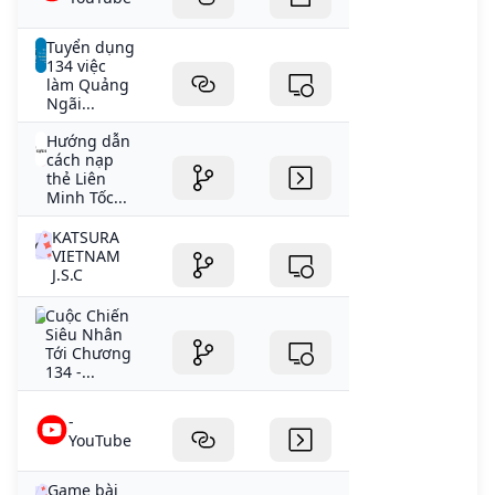
Tuyển dụng
134 việc
làm Quảng
Ngãi...
Hướng dẫn
cách nạp
thẻ Liên
Minh Tốc...
KATSURA
VIETNAM
J.S.C
Cuộc Chiến
Siêu Nhân
Tới Chương
134 -...
-
YouTube
Game bài