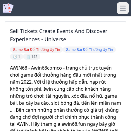
Ope
Sell Tickets Create Events And Discover
Experiences - Universe
Game Bài Đổi Thưởng Uy Tín
Game Bài Đổi Thưởng Uy Tín
🕒 1
🗒️ 142
AWIN68 - Awin68comco - trang chủ trực tuyến
chơi game đổi thưởng hàng đầu mới nhất trong
năm 2022. Với tỉ lệ thưởng hấp dẫn, nạp rút
không tốn phí, Iwin cung cấp cho khách hàng
những trò chơi: tài nguyên, xóc đĩa, nổ hũ, game
bài, ba cây ba cào, slot bóng đá, tiến lên miền nam
.. . Bên cạnh những phần thưởng có giá trị khủng
đang chờ đợi người chơi chinh phục thành công
tại AWIN. Hãy tham gia awin68.fun ngay bây giờ