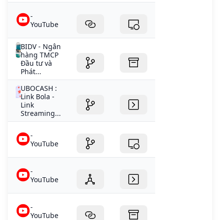
-
YouTube
BIDV - Ngân
hàng TMCP
Đầu tư và
Phát...
UBOCASH :
Link Bola -
Link
Streaming...
-
YouTube
-
YouTube
-
YouTube